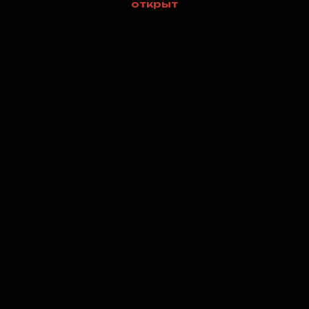
открыт