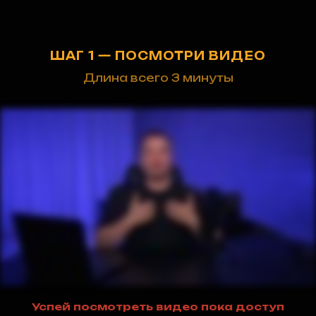
ШАГ 1 — ПОСМОТРИ ВИДЕО
Длина всего 3 минуты
Успей посмотреть видео пока доступ